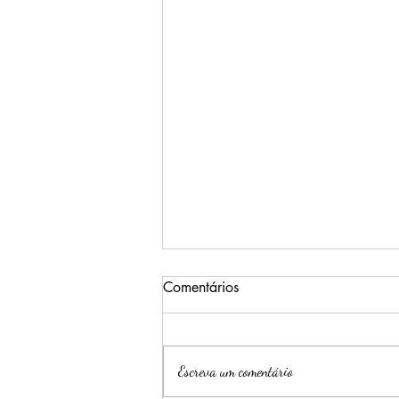
Comentários
Escreva um comentário