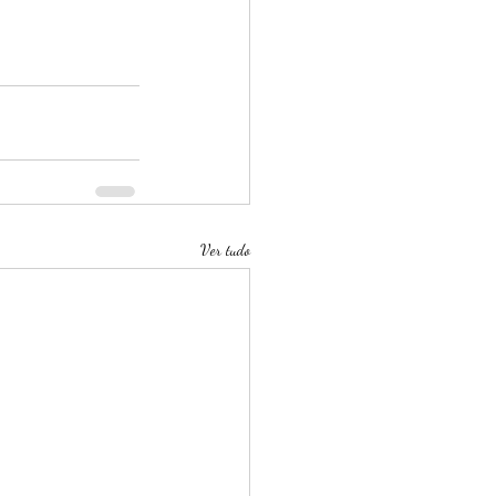
Ver tudo