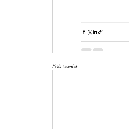
Posts recentes