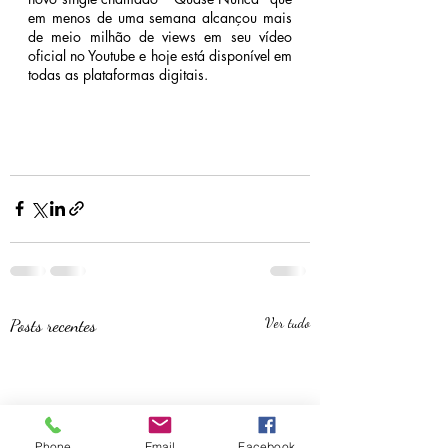
em menos de uma semana alcançou mais 
de meio milhão de views em seu vídeo 
oficial no Youtube e hoje está disponível em 
todas as plataformas digitais.
Posts recentes
Ver tudo
Phone
Email
Facebook